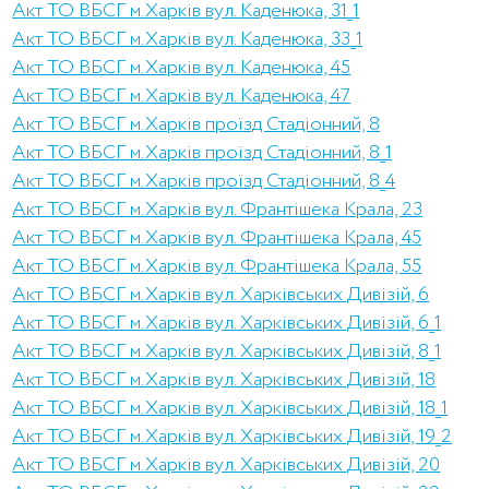
Акт ТО ВБСГ м.Харків вул. Каденюка, 31_1
Акт ТО ВБСГ м.Харків вул. Каденюка, 33_1
Акт ТО ВБСГ м.Харків вул. Каденюка, 45
Акт ТО ВБСГ м.Харків вул. Каденюка, 47
Акт ТО ВБСГ м.Харків проїзд Стадіонний, 8
Акт ТО ВБСГ м.Харків проїзд Стадіонний, 8_1
Акт ТО ВБСГ м.Харків проїзд Стадіонний, 8_4
Акт ТО ВБСГ м.Харків вул. Франтішека Крала, 23
Акт ТО ВБСГ м.Харків вул. Франтішека Крала, 45
Акт ТО ВБСГ м.Харків вул. Франтішека Крала, 55
Акт ТО ВБСГ м.Харків вул. Харківських Дивізій, 6
Акт ТО ВБСГ м.Харків вул. Харківських Дивізій, 6_1
Акт ТО ВБСГ м.Харків вул. Харківських Дивізій, 8_1
Акт ТО ВБСГ м.Харків вул. Харківських Дивізій, 18
Акт ТО ВБСГ м.Харків вул. Харківських Дивізій, 18_1
Акт ТО ВБСГ м.Харків вул. Харківських Дивізій, 19_2
Акт ТО ВБСГ м.Харків вул. Харківських Дивізій, 20