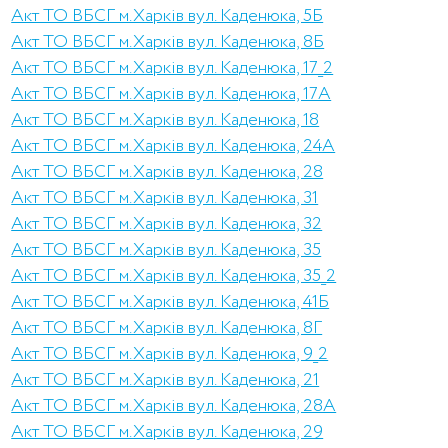
Акт ТО ВБСГ м.Харків вул. Каденюка, 5Б
Акт ТО ВБСГ м.Харків вул. Каденюка, 8Б
Акт ТО ВБСГ м.Харків вул. Каденюка, 17_2
Акт ТО ВБСГ м.Харків вул. Каденюка, 17А
Акт ТО ВБСГ м.Харків вул. Каденюка, 18
Акт ТО ВБСГ м.Харків вул. Каденюка, 24А
Акт ТО ВБСГ м.Харків вул. Каденюка, 28
Акт ТО ВБСГ м.Харків вул. Каденюка, 31
Акт ТО ВБСГ м.Харків вул. Каденюка, 32
Акт ТО ВБСГ м.Харків вул. Каденюка, 35
Акт ТО ВБСГ м.Харків вул. Каденюка, 35_2
Акт ТО ВБСГ м.Харків вул. Каденюка, 41Б
Акт ТО ВБСГ м.Харків вул. Каденюка, 8Г
Акт ТО ВБСГ м.Харків вул. Каденюка, 9_2
Акт ТО ВБСГ м.Харків вул. Каденюка, 21
Акт ТО ВБСГ м.Харків вул. Каденюка, 28А
Акт ТО ВБСГ м.Харків вул. Каденюка, 29