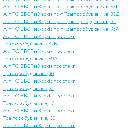
Акт ТО ВБСГ м.Харків пр-т Тракторобудівників, 83Г
Акт ТО ВБСГ м.Харків пр-т Тракторобудівників, 83Д
Акт ТО ВБСГ м.Харків пр-т Тракторобудівників, 85
Акт ТО ВБСГ м.Харків пр-т Тракторобудівників, 95А
Акт ТО ВБСГ м.Харків проспект
Тракторобудівників,87Б
Акт ТО ВБСГ м.Харків проспект
Тракторобудівників,89А
Акт ТО ВБСГ м.Харків проспект
Тракторобудівників,90
Акт ТО ВБСГ м.Харків проспект
Тракторобудівників,93
Акт ТО ВБСГ м.Харків проспект
Тракторобудівників,112
Акт ТО ВБСГ м.Харків проспект
Тракторобудівників,130
Акт ТО ВБСГ м.Харків проспект