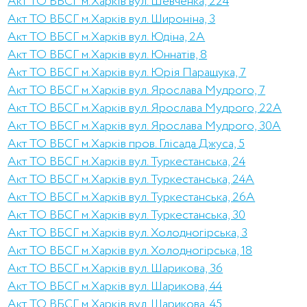
Акт ТО ВБСГ м.Харків вул. Шевченка, 224
Акт ТО ВБСГ м.Харків вул. Широніна, 3
Акт ТО ВБСГ м.Харків вул. Юдіна, 2А
Акт ТО ВБСГ м.Харків вул. Юннатів, 8
Акт ТО ВБСГ м.Харків вул. Юрія Паращука, 7
Акт ТО ВБСГ м.Харків вул. Ярослава Мудрого, 7
Акт ТО ВБСГ м.Харків вул. Ярослава Мудрого, 22А
Акт ТО ВБСГ м.Харків вул. Ярослава Мудрого, 30А
Акт ТО ВБСГ м.Харків пров. Глісада Джуса, 5
Акт ТО ВБСГ м.Харків вул. Туркестанська, 24
Акт ТО ВБСГ м.Харків вул. Туркестанська, 24А
Акт ТО ВБСГ м.Харків вул. Туркестанська, 26А
Акт ТО ВБСГ м.Харків вул. Туркестанська, 30
Акт ТО ВБСГ м.Харків вул. Холодногірська, 3
Акт ТО ВБСГ м.Харків вул. Холодногірська, 18
Акт ТО ВБСГ м.Харків вул. Шарикова, 36
Акт ТО ВБСГ м.Харків вул. Шарикова, 44
Акт ТО ВБСГ м.Харків вул. Шарикова, 45