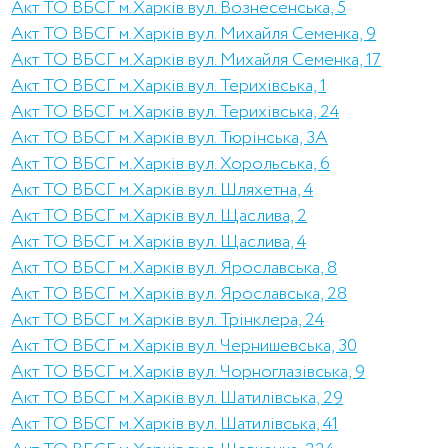
Акт ТО ВБСГ м.Харків вул. Вознесенська, 5
Акт ТО ВБСГ м.Харків вул. Михайля Семенка, 9
Акт ТО ВБСГ м.Харків вул. Михайля Семенка, 17
Акт ТО ВБСГ м.Харків вул. Терихівська, 1
Акт ТО ВБСГ м.Харків вул. Терихівська, 24
Акт ТО ВБСГ м.Харків вул. Тюрінська, 3А
Акт ТО ВБСГ м.Харків вул. Хорольська, 6
Акт ТО ВБСГ м.Харків вул. Шляхетна, 4
Акт ТО ВБСГ м.Харків вул. Щаслива, 2
Акт ТО ВБСГ м.Харків вул. Щаслива, 4
Акт ТО ВБСГ м.Харків вул. Ярославська, 8
Акт ТО ВБСГ м.Харків вул. Ярославська, 28
Акт ТО ВБСГ м.Харків вул. Трінклера, 24
Акт ТО ВБСГ м.Харків вул. Чернишевська, 30
Акт ТО ВБСГ м.Харків вул. Чорноглазівська, 9
Акт ТО ВБСГ м.Харків вул. Шатилівська, 29
Акт ТО ВБСГ м.Харків вул. Шатилівська, 41