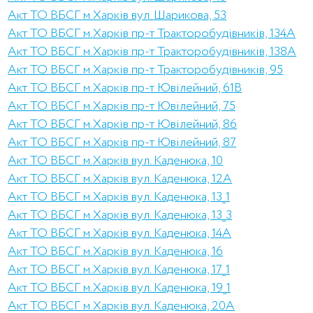
Акт ТО ВБСГ м.Харків вул. Шарикова, 53
Акт ТО ВБСГ м.Харків пр-т Тракторобудівників, 134А
Акт ТО ВБСГ м.Харків пр-т Тракторобудівників, 138А
Акт ТО ВБСГ м.Харків пр-т Тракторобудівників, 95
Акт ТО ВБСГ м.Харків пр-т Ювілейний, 61В
Акт ТО ВБСГ м.Харків пр-т Ювілейний, 75
Акт ТО ВБСГ м.Харків пр-т Ювілейний, 86
Акт ТО ВБСГ м.Харків пр-т Ювілейний, 87
Акт ТО ВБСГ м.Харків вул. Каденюка, 10
Акт ТО ВБСГ м.Харків вул. Каденюка, 12А
Акт ТО ВБСГ м.Харків вул. Каденюка, 13_1
Акт ТО ВБСГ м.Харків вул. Каденюка, 13_3
Акт ТО ВБСГ м.Харків вул. Каденюка, 14А
Акт ТО ВБСГ м.Харків вул. Каденюка, 16
Акт ТО ВБСГ м.Харків вул. Каденюка, 17_1
Акт ТО ВБСГ м.Харків вул. Каденюка, 19_1
Акт ТО ВБСГ м.Харків вул. Каденюка, 20А