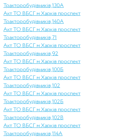
Тракторобудівників,130А
Акт ТО ВБСГ м.Харків проспект
Тракторобудівників,140А
Акт ТО ВБСГ м.Харків проспект
Тракторобудівників,71
Акт ТО ВБСГ м.Харків проспект
Тракторобудівників,92
Акт ТО ВБСГ м.Харків проспект
Тракторобудівників,100Б
Акт ТО ВБСГ м.Харків проспект
Тракторобудівників,102
Акт ТО ВБСГ м.Харків проспект
Тракторобудівників,102Б
Акт ТО ВБСГ м.Харків проспект
Тракторобудівників,102В
Акт ТО ВБСГ м.Харків проспект
Тракторобудівників,114А